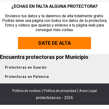
¿ECHAS EN FALTA ALGUNA PROTECTORA?
Envíanos tus datos y te daremos de alta totalmente gratis.
Podrás tener una página con todos los datos de tu protectora,
fotos y videos que quieras y enlaces a tu página web para
conseguir más visitas.
DATE DE ALTA
Encuentra protectoras por Municipio
Protectoras en Guardo
Protectoras en Palencia
|
|
Política de cookies
Política de privacidad
Aviso Legal
protectoras.es - 2026