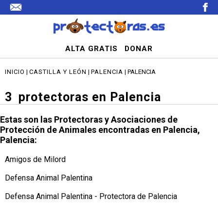
ALTA GRATIS
DONAR
INICIO
|
CASTILLA Y LEÓN
|
PALENCIA
| PALENCIA
3
protectoras en Palencia
Estas son las Protectoras y Asociaciones de
Protección de Animales encontradas en Palencia,
Palencia:
Amigos de Milord
Defensa Animal Palentina
Defensa Animal Palentina - Protectora de Palencia