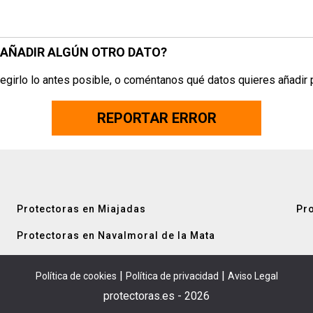
S AÑADIR ALGÚN OTRO DATO?
egirlo lo antes posible, o coméntanos qué datos quieres añadir 
REPORTAR ERROR
Protectoras en Miajadas
Pro
Protectoras en Navalmoral de la Mata
|
|
Política de cookies
Política de privacidad
Aviso Legal
protectoras.es - 2026