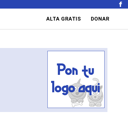
ALTA GRATIS
DONAR