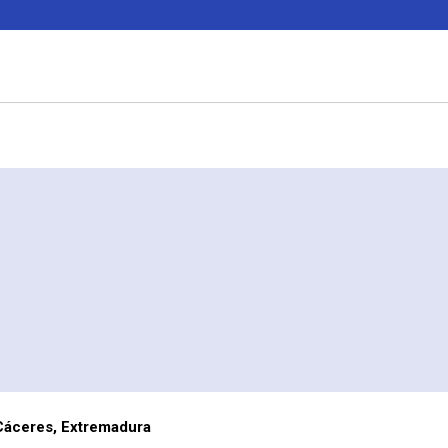
 Cáceres, Extremadura