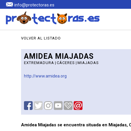
info@protectoras.es
VOLVER AL LISTADO
AMIDEA MIAJADAS
EXTREMADURA
|
CÁCERES
|
MIAJADAS
http://www.amidea.org
Amidea Miajadas se encuentra situada en Miajadas,