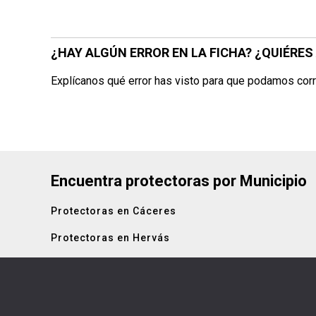
¿HAY ALGÚN ERROR EN LA FICHA? ¿QUIÉRE
Explícanos qué error has visto para que podamos corr
Encuentra protectoras por Municipio
Protectoras en Cáceres
Protectoras en Hervás