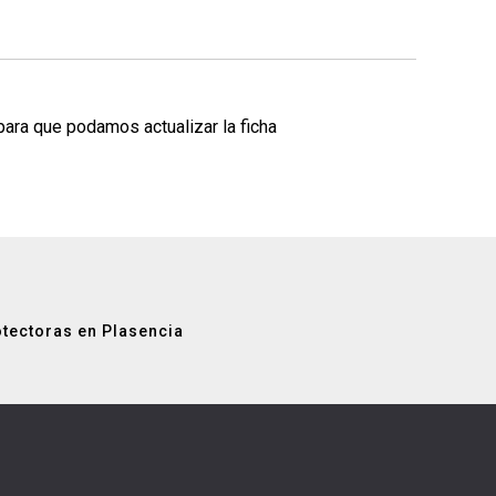
para que podamos actualizar la ficha
tectoras en Plasencia