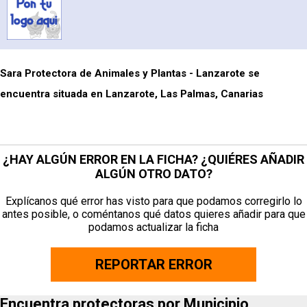
Sara Protectora de Animales y Plantas - Lanzarote se
encuentra situada en Lanzarote, Las Palmas, Canarias
¿HAY ALGÚN ERROR EN LA FICHA? ¿QUIÉRES AÑADIR
ALGÚN OTRO DATO?
Explícanos qué error has visto para que podamos corregirlo lo
antes posible, o coméntanos qué datos quieres añadir para que
podamos actualizar la ficha
REPORTAR ERROR
Encuentra protectoras por Municipio