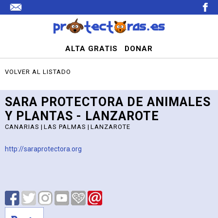
ALTA GRATIS
DONAR
VOLVER AL LISTADO
SARA PROTECTORA DE ANIMALES
Y PLANTAS - LANZAROTE
CANARIAS
|
LAS PALMAS
|
LANZAROTE
http://saraprotectora.org