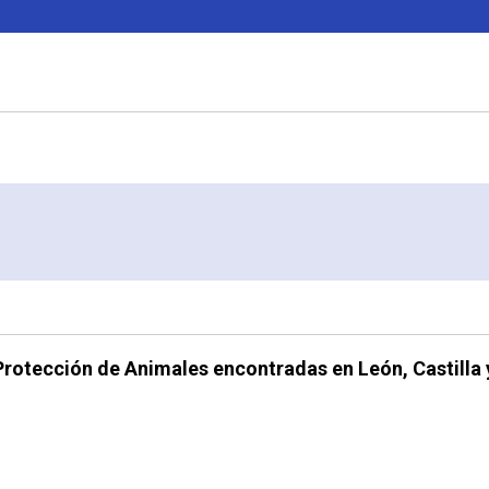
Protección de Animales encontradas en León, Castilla 