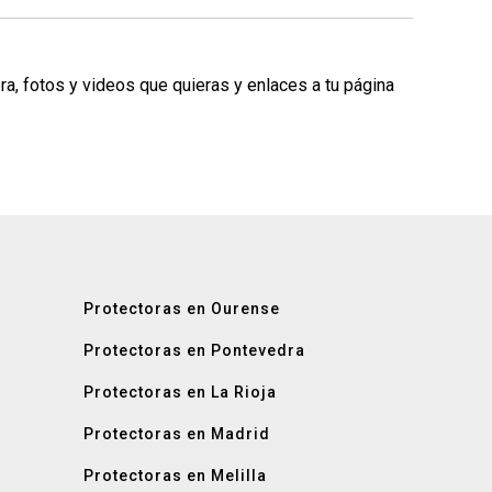
ra, fotos y videos que quieras y enlaces a tu página
Protectoras en Ourense
Protectoras en Pontevedra
Protectoras en La Rioja
Protectoras en Madrid
Protectoras en Melilla