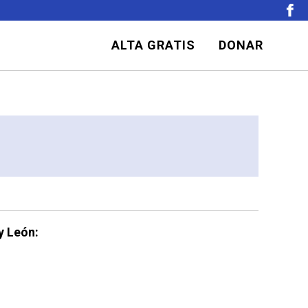
ALTA GRATIS
DONAR
y León: