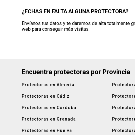
¿ECHAS EN FALTA ALGUNA PROTECTORA?
Envíanos tus datos y te daremos de alta totalmente gr
web para conseguir más visitas.
Encuentra protectoras por Provincia
Protectoras en Almería
Protector
Protectoras en Cádiz
Protector
Protectoras en Córdoba
Protector
Protectoras en Granada
Protector
Protectoras en Huelva
Protector