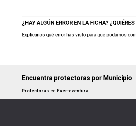
¿HAY ALGÚN ERROR EN LA FICHA? ¿QUIÉRE
Explícanos qué error has visto para que podamos corr
Encuentra protectoras por Municipio
Protectoras en Fuerteventura