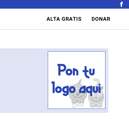
ALTA GRATIS
DONAR