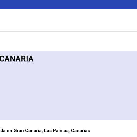
 CANARIA
da en Gran Canaria, Las Palmas, Canarias