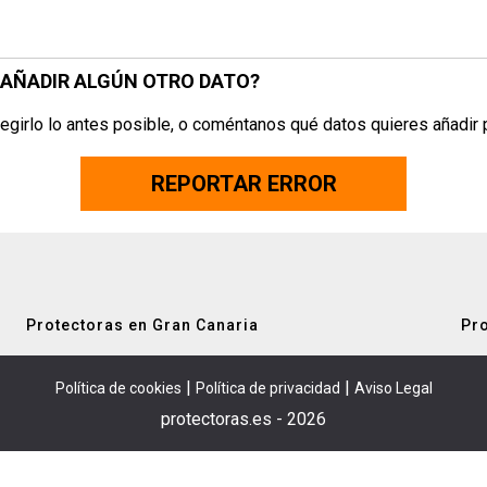
S AÑADIR ALGÚN OTRO DATO?
egirlo lo antes posible, o coméntanos qué datos quieres añadir 
REPORTAR ERROR
Protectoras en Gran Canaria
Pro
|
|
Política de cookies
Política de privacidad
Aviso Legal
protectoras.es - 2026