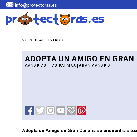
info@protectoras.es
VOLVER AL LISTADO
ADOPTA UN AMIGO EN GRAN
CANARIAS
|
LAS PALMAS
|
GRAN CANARIA
Adopta un Amigo en Gran Canaria se encuentra situa