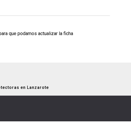
para que podamos actualizar la ficha
tectoras en Lanzarote