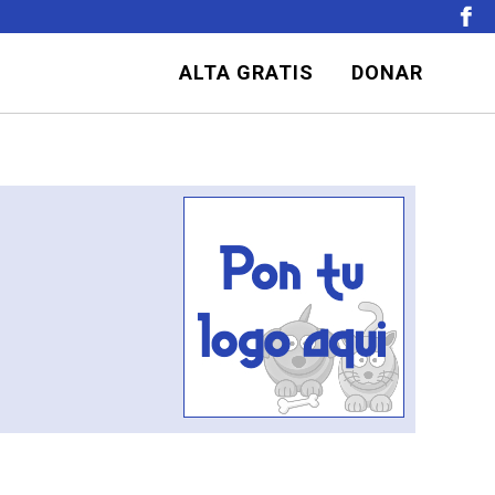
ALTA GRATIS
DONAR