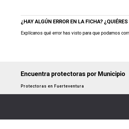
¿HAY ALGÚN ERROR EN LA FICHA? ¿QUIÉRE
Explícanos qué error has visto para que podamos corr
Encuentra protectoras por Municipio
Protectoras en Fuerteventura