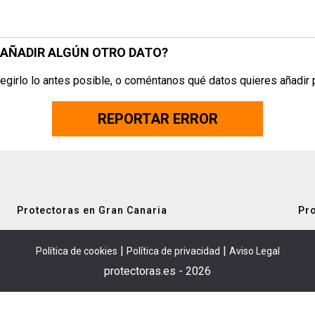
S AÑADIR ALGÚN OTRO DATO?
egirlo lo antes posible, o coméntanos qué datos quieres añadir 
REPORTAR ERROR
Protectoras en Gran Canaria
Pro
|
|
Política de cookies
Política de privacidad
Aviso Legal
protectoras.es - 2026