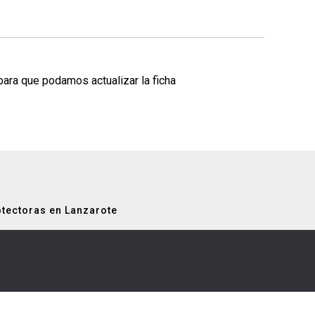
para que podamos actualizar la ficha
tectoras en Lanzarote