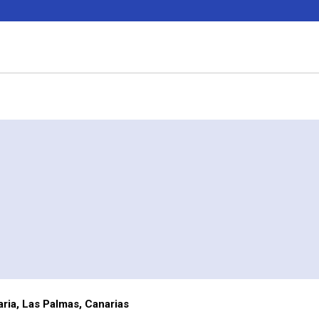
ria, Las Palmas, Canarias